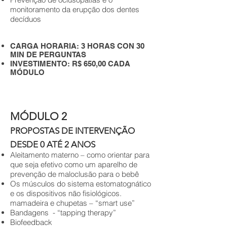
monitoramento da erupção dos dentes
decíduos
CARGA HORARIA: 3 HORAS CON 30
MIN DE PERGUNTAS
INVESTIMENTO: R$ 650,00 CADA
MÓDULO
MÓDULO 2
PROPOSTAS DE INTERVENÇÃO
DESDE 0 ATÉ 2 ANOS
Aleitamento materno – como orientar para
que seja efetivo como um aparelho de
prevenção de maloclusão para o bebê
Os músculos do sistema estomatognático
e os dispositivos não fisiológicos.
mamadeira e chupetas – “smart use”
Bandagens - “tapping therapy”
Biofeedback