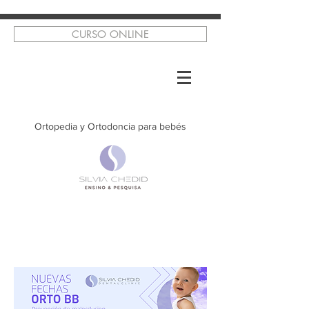
CURSO ONLINE
Ortopedia y Ortodoncia para bebés