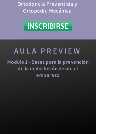
Ortodoncia Preventida y
Ortopedia Mecánica
INSCRIBIRSE
AULA PREVIEW
Modulo 1 - Bases para la prevención
de la maloclusión desde el
embarazo