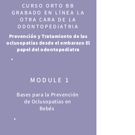
CURSO ORTO BB
GRABADO EN LÍNEA LA
OTRA CARA DE LA
ODONTOPEDIATRIA
Prevención y Tratamiento de las
oclusopatias desde el embarazo El
papel del odontopediatra
MODULE 1
Bases para la Prevención
de Oclusopatias en
Bebés