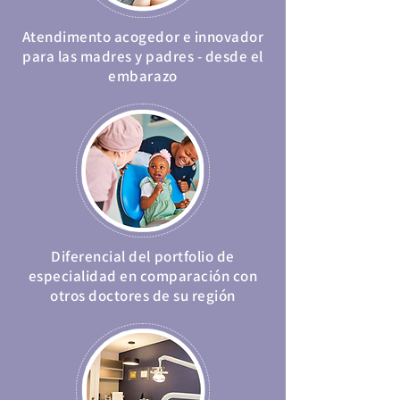
Atendimento acogedor e innovador
para las madres y padres - desde el
embarazo
Diferencial del portfolio de
especialidad en comparación con
otros doctores de su región