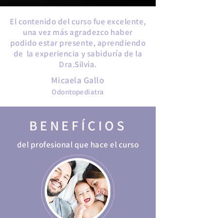
El contenido del curso fue excelente,
una vez más agradezco haber
podido estar presente, aprendiendo
de la experiencia y sabiduría de la
Dra.Silvia.
Micaela Gallo
Odontopediatra
BENEFÍCIOS
del profesional que hace el curso