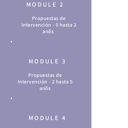
MODULE 2
Propuestas de
Intervención - 0 hasta 2
anõs
MODULE 3
Propuestas de
Intervención - 2 hasta 5
anõs
MODULE 4