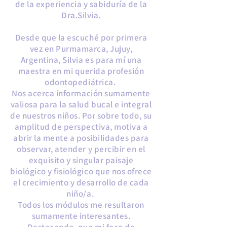
de la experiencia y sabiduría de la
Dra.Silvia.
Desde que la escuché por primera
vez en Purmamarca, Jujuy,
Argentina, Silvia es para mí una
maestra en mi querida profesión
odontopediátrica.
Nos acerca información sumamente
valiosa para la salud bucal e integral
de nuestros niños. Por sobre todo, su
amplitud de perspectiva, motiva a
abrir la mente a posibilidades para
observar, atender y percibir en el
exquisito y singular paisaje
biológico y fisiológico que nos ofrece
el crecimiento y desarrollo de cada
niño/a.
Todos los módulos me resultaron
sumamente interesantes.