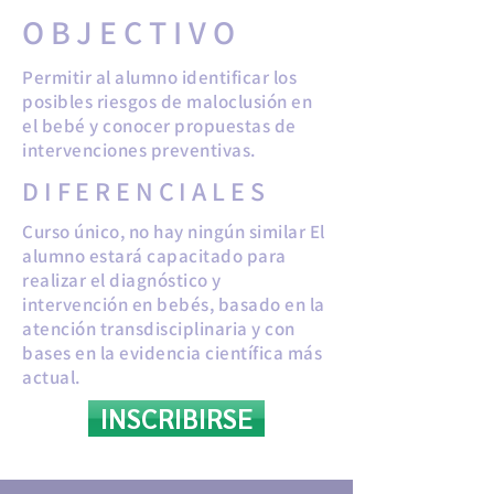
OBJECTIVO
Permitir al alumno identificar los
posibles riesgos de maloclusión en
el bebé y conocer propuestas de
intervenciones preventivas.
DIFERENCIALES
Curso único, no hay ningún similar El
alumno estará capacitado para
realizar el diagnóstico y
intervención en bebés, basado en la
atención transdisciplinaria y con
bases en la evidencia científica más
actual.
INSCRIBIRSE