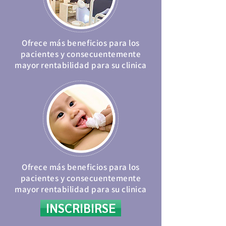
Ofrece más beneficios para los
pacientes y consecuentemente
mayor rentabilidad para su clinica
Ofrece más beneficios para los
pacientes y consecuentemente
mayor rentabilidad para su clinica
INSCRIBIRSE